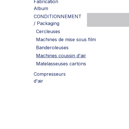
Fabrication
Album
CONDITIONNEMENT
/ Packaging
Cercleuses
Machines de mise sous film
Banderoleuses
Machines coussin d'air
Matelasseuses cartons
Compresseurs
d'air