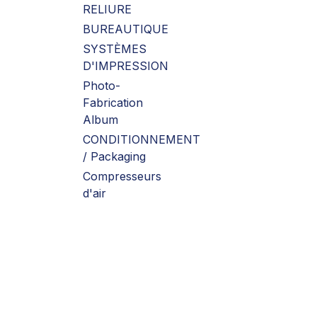
RELIURE
BUREAUTIQUE
SYSTÈMES
D'IMPRESSION
Photo-
Fabrication
Album
CONDITIONNEMENT
/ Packaging
Compresseurs
d'air