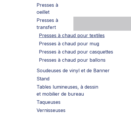
Presses à
oeillet
Presses à
transfert
Presses à chaud pour textiles
Presses à chaud pour mug
Presses à chaud pour casquettes
Presses à chaud pour ballons
Soudeuses de vinyl et de Banner
Stand
Tables lumineuses, à dessin
et mobilier de bureau
Taqueuses
Vernisseuses