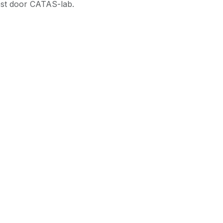
est door CATAS-lab.