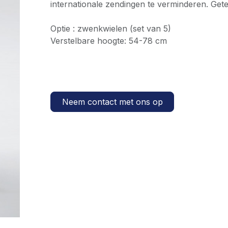
internationale zendingen te verminderen. Get
Optie : zwenkwielen (set van 5)
Verstelbare hoogte: 54-78 cm
Neem contact met ons op