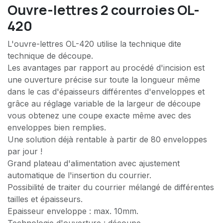
Ouvre-lettres 2 courroies OL-
420
L'ouvre-lettres OL-420 utilise la technique dite
technique de découpe.
Les avantages par rapport au procédé d'incision est
une ouverture précise sur toute la longueur même
dans le cas d'épaisseurs différentes d'enveloppes et
grâce au réglage variable de la largeur de découpe
vous obtenez une coupe exacte même avec des
enveloppes bien remplies.
Une solution déjà rentable à partir de 80 enveloppes
par jour !
Grand plateau d'alimentation avec ajustement
automatique de l'insertion du courrier.
Possibilité de traiter du courrier mélangé de différentes
tailles et épaisseurs.
Epaisseur enveloppe : max. 10mm.