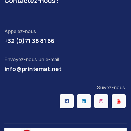
Contactez-nous :
Appelez-nous
+32 (0)71 38 81 66
Envoyez-nous un e-mail
info@printemat.net
Suivez-nous