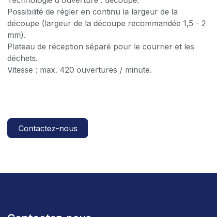
Technologie d'ouverture : découpe.
Possibilité de régler en continu la largeur de la
découpe (largeur de la découpe recommandée 1,5 - 2
mm).
Plateau de réception séparé pour le courrier et les
déchets.
Vitesse : max. 420 ouvertures / minute.
Contactez-nous