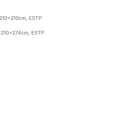
 210=210cm, ESTP
P 210=274cm, ESTP