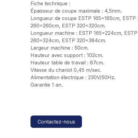
Fiche technique :
Épaisseur de coupe maximale : 4,5mm.
Longueur de coupe ESTP 165=165cm, ESTP
260=260cm, ESTP 320=320cm.
Longueur machine : ESTP 165=224cm, EST
260=324cm, ESTP 320=384cm.
Largeur machine : 50cm.
Hauteur avec support : 102cm.
Hauteur table de travail : 87cm.
Vitesse du chariot 0,45 m/sec.
Alimentation électrique : 230V/50Hz.
Garantie 1 an.
Contactez-nous