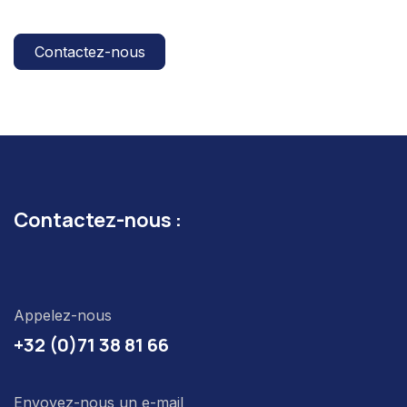
Contactez-nous
Contactez-nous :
Appelez-nous
+32 (0)71 38 81 66
Envoyez-nous un e-mail