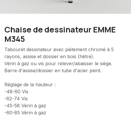
Chaise de dessinateur EMME
M345
Tabouret dessinateur avec piètement chromé à 5
rayons, assise et dossier en bois (hêtre).
Vérin à gaz ou vis pour relever/abaisser le siège.
Barre d'assise/dossier en tube d'acier peint.
Réglage de la hauteur :
-48-60 Vis
-62-74 Vis
-45-58 Vérin à gaz
-60-85 Vérin à gaz