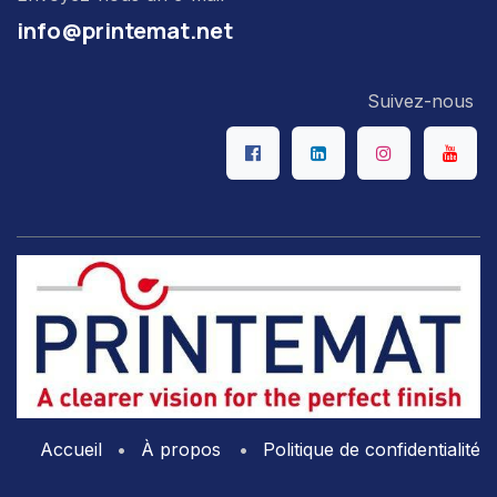
info@printemat.net
Suivez-nous
Accueil
•
À propos
•
Politique de confidentialité