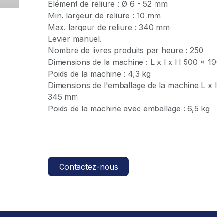
Elément de reliure : Ø 6 - 52 mm
Min. largeur de reliure : 10 mm
Max. largeur de reliure : 340 mm
Levier manuel.
Nombre de livres produits par heure : 250
Dimensions de la machine : L x l x H 500 x 
Poids de la machine : 4,3 kg
Dimensions de l'emballage de la machine L x 
345 mm
Poids de la machine avec emballage : 6,5 kg
Contactez-nous