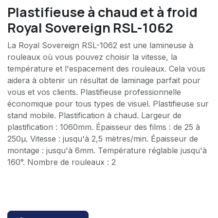
Plastifieuse à chaud et à froid
Royal Sovereign RSL-1062
La Royal Sovereign RSL-1062 est une lamineuse à
rouleaux où vous pouvez choisir la vitesse, la
température et l'espacement des rouleaux. Cela vous
aidera à obtenir un résultat de laminage parfait pour
vous et vos clients. Plastifieuse professionnelle
économique pour tous types de visuel. Plastifieuse sur
stand mobile. Plastification à chaud. Largeur de
plastification : 1060mm. Épaisseur des films : de 25 à
250µ. Vitesse : jusqu'à 2,5 mètres/min. Épaisseur de
montage : jusqu'à 6mm. Température réglable jusqu'à
160°. Nombre de rouleaux : 2