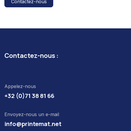
Contactez-nous
Contactez-nous :
Appelez-nous
+32 (0)71 38 81 66
Envoyez-nous un e-mail
info@printemat.net