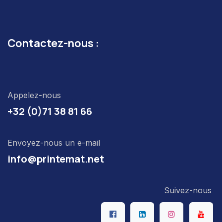
Contactez-nous :
Appelez-nous
+32 (0)71 38 81 66
Envoyez-nous un e-mail
info@printemat.net
Suivez-nous