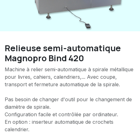
Relieuse semi-automatique
Magnopro Bind 420
Machine à relier semi-automatique à spirale métallique
pour livres, cahiers, calendriers,... Avec coupe,
transport et fermeture automatique de la spirale.
Pas besoin de changer d'outil pour le changement de
diamètre de spirale.
Configuration facile et contrôlée par ordinateur.
En option : inserteur automatique de crochets
calendrier.